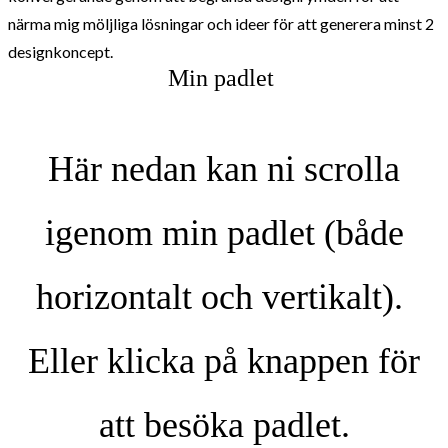
närma mig möljliga lösningar och ideer för att generera minst 2
designkoncept.
Min padlet
Här nedan kan ni scrolla
igenom min padlet (både
horizontalt och vertikalt).
Eller klicka på knappen för
att besöka padlet.