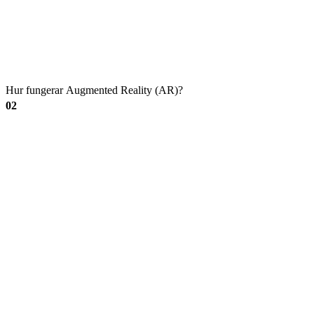
Hur fungerar Augmented Reality (AR)?
02