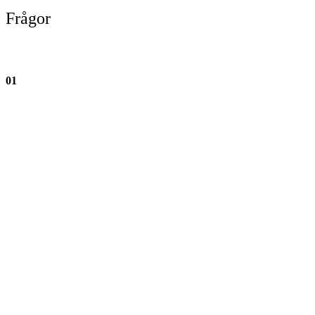
Frågor
01