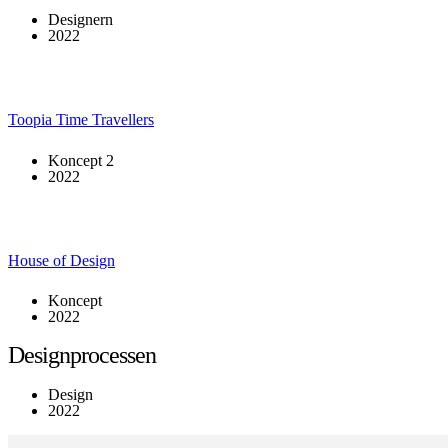
Designern
2022
Toopia Time Travellers
Koncept 2
2022
House of Design
Koncept
2022
Designprocessen
Design
2022