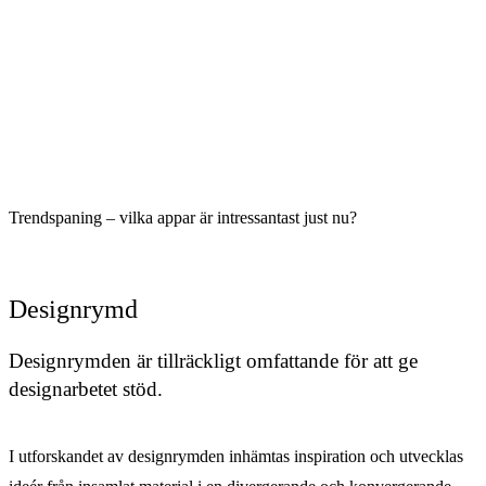
Trendspaning – vilka appar är intressantast just nu?
Designrymd
Designrymden är tillräckligt omfattande för att ge
designarbetet stöd.
I utforskandet av designrymden inhämtas inspiration och utvecklas