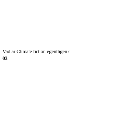
Vad är Climate fiction egentligen?
03