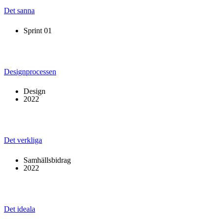
Det sanna
Sprint 01
Designprocessen
Design
2022
Det verkliga
Samhällsbidrag
2022
Det ideala