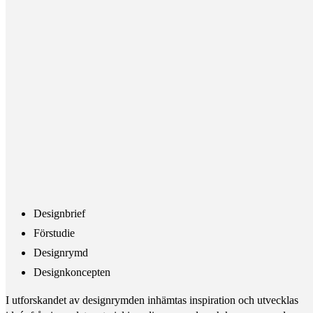
Designbrief
Förstudie
Designrymd
Designkoncepten
I utforskandet av designrymden inhämtas inspiration och utvecklas