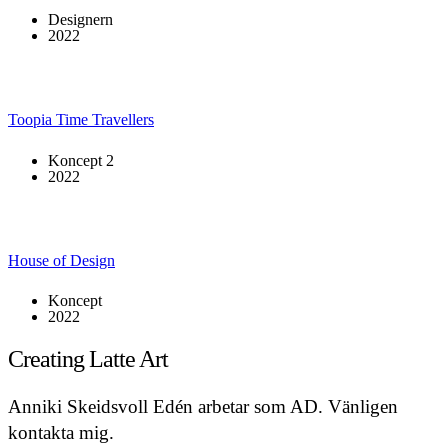
Designern
2022
Toopia Time Travellers
Koncept 2
2022
House of Design
Koncept
2022
Creating Latte Art
Anniki Skeidsvoll Edén arbetar som AD. Vänligen
kontakta mig.