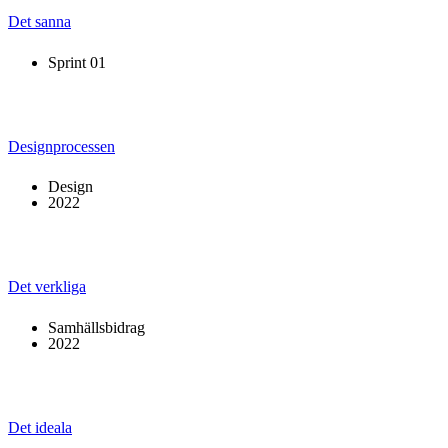
Det sanna
Sprint 01
Designprocessen
Design
2022
Det verkliga
Samhällsbidrag
2022
Det ideala