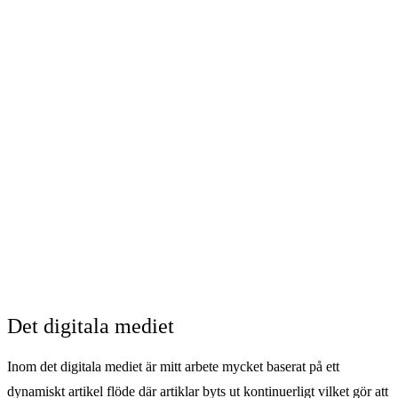
Det digitala mediet
Inom det digitala mediet är mitt arbete mycket baserat på ett
dynamiskt artikel flöde där
artiklar byts ut kontinuerligt vilket gör att