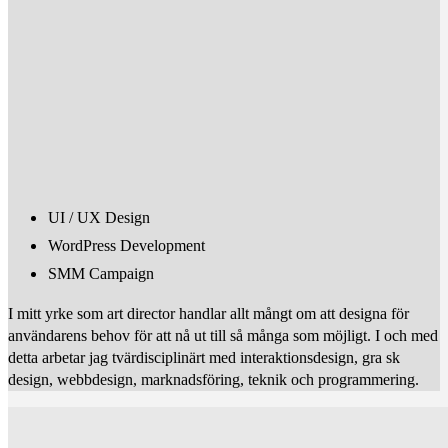
UI / UX Design
WordPress Development
SMM Campaign
I mitt yrke som art director handlar allt mångt om att designa för
användarens behov för att nå ut till så många som möjligt. I och med
detta arbetar jag tvärdisciplinärt med interaktionsdesign, gra sk
design, webbdesign, marknadsföring, teknik och programmering.