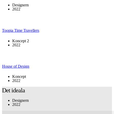
Designern
2022
Toopia Time Travellers
Koncept 2
2022
House of Design
Koncept
2022
Det ideala
Designern
2022