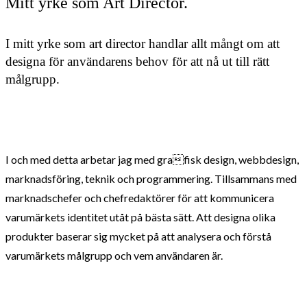
Mitt yrke som Art Director.
I mitt yrke som art director handlar allt mångt om att
designa för användarens behov för att nå ut till rätt
målgrupp.
I och med detta arbetar jag med grafisk design, webbdesign,
marknadsföring, teknik och programmering. Tillsammans med
marknadschefer och chefredaktörer för att kommunicera
varumärkets identitet utåt på bästa sätt. Att designa olika
produkter baserar sig mycket på att analysera och förstå
varumärkets målgrupp och vem användaren är.