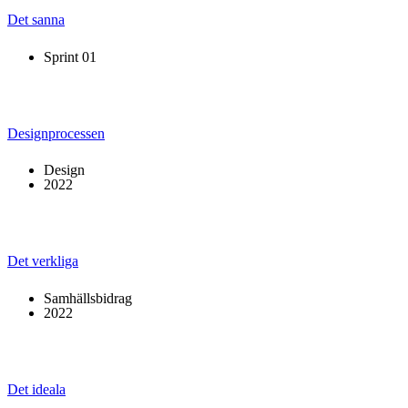
Det sanna
Sprint 01
Designprocessen
Design
2022
Det verkliga
Samhällsbidrag
2022
Det ideala