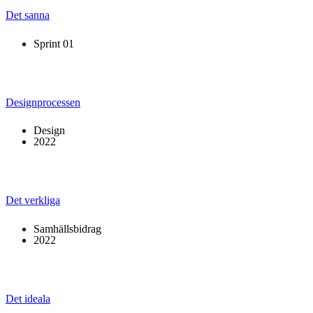
Det sanna
Sprint 01
Designprocessen
Design
2022
Det verkliga
Samhällsbidrag
2022
Det ideala