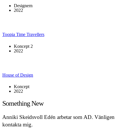
Designern
2022
Toopia Time Travellers
Koncept 2
2022
House of Design
Koncept
2022
Something New
Anniki Skeidsvoll Edén arbetar som AD. Vänligen
kontakta mig.