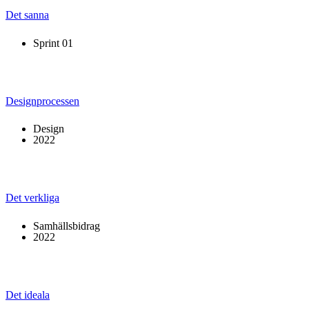
Det sanna
Sprint 01
Designprocessen
Design
2022
Det verkliga
Samhällsbidrag
2022
Det ideala