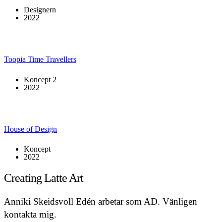
Designern
2022
Toopia Time Travellers
Koncept 2
2022
House of Design
Koncept
2022
Creating Latte Art
Anniki Skeidsvoll Edén arbetar som AD. Vänligen
kontakta mig.